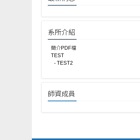
系所介紹
簡介PDF檔
TEST
- TEST2
師資成員