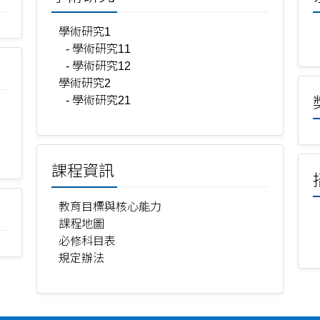
學術研究1
- 學術研究11
- 學術研究12
學術研究2
- 學術研究21
課程資訊
教育目標與核心能力
課程地圖
必修科目表
規定辦法