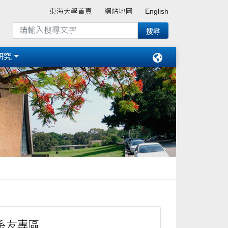
東海大學首頁
網站地圖
English
研究
系友專區