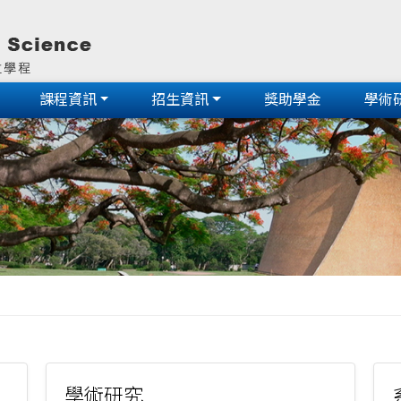
課程資訊
招生資訊
獎助學金
學術
學術研究