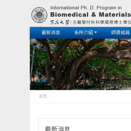
最新消息
系所介紹
師資成員
首頁
最新消息