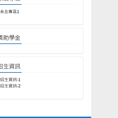
系友專區1
獎助學金
招生資訊
招生資訊-1
招生資訊-2