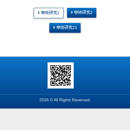
學術研究2
學術研究1
學術研究21
2026 © All Rights Reserved.