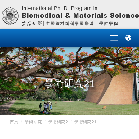
學術研究21
首頁
學術研究
學術研究2
學術研究21